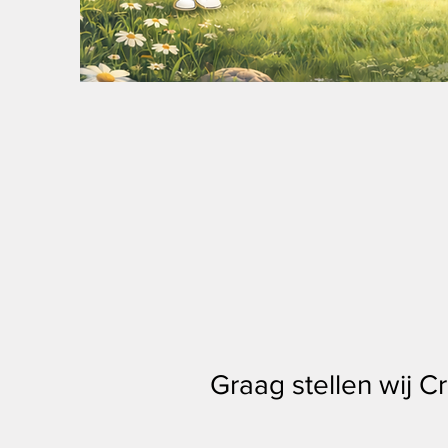
Graag stellen wij C