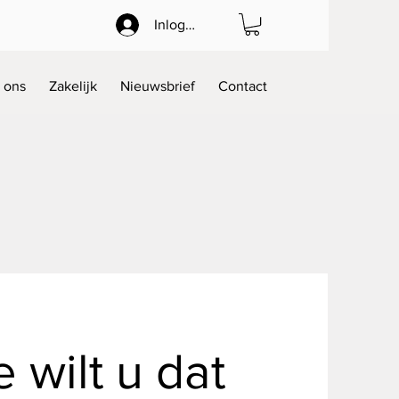
Inloggen
 ons
Zakelijk
Nieuwsbrief
Contact
 wilt u dat