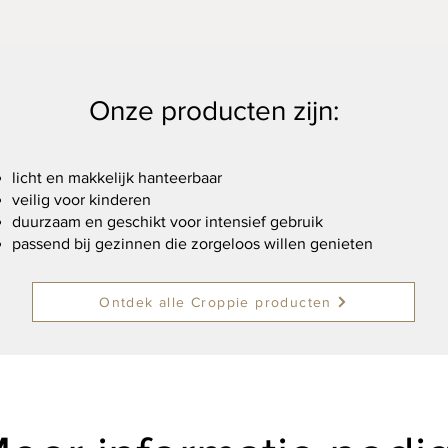
Onze producten zijn:
licht en makkelijk hanteerbaar
veilig voor kinderen
duurzaam en geschikt voor intensief gebruik
passend bij gezinnen die zorgeloos willen genieten
Ontdek alle Croppie producten