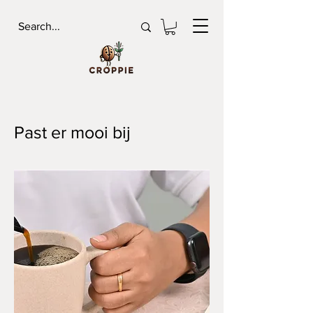
Past er mooi bij