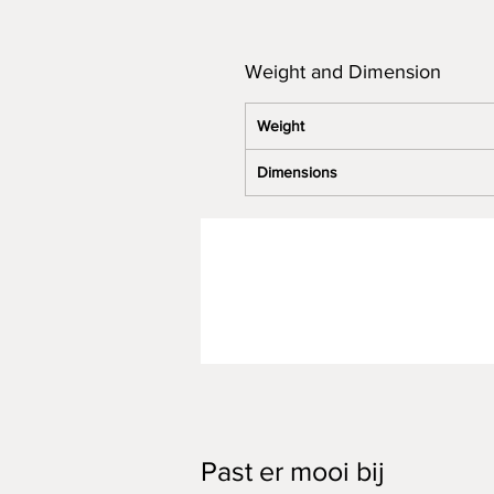
Weight and Dimension
Weight
Dimensions
Past er mooi bij